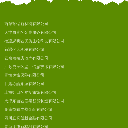
西藏耀铭新材料有限公司
天津西青区金宸服务有限公司
福建思明区优质生物科技有限公司
新疆亿达机械有限公司
云南翰铭房地产有限公司
江苏虎丘区盛世信息技术有限公司
青海达鑫保险有限公司
甘肃亦皓旅游有限公司
上海虹口区罗复旅游有限公司
天津东丽区盛泰智能制造有限公司
湖南益阳丰盈金融有限公司
四川宜宾创新金融有限公司
青海飞鸿新材料有限公司