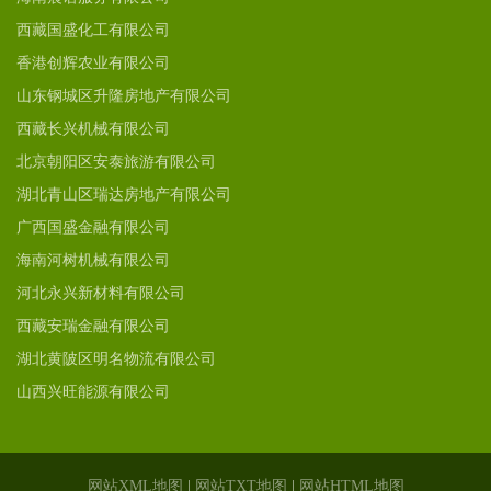
西藏国盛化工有限公司
香港创辉农业有限公司
山东钢城区升隆房地产有限公司
西藏长兴机械有限公司
北京朝阳区安泰旅游有限公司
湖北青山区瑞达房地产有限公司
广西国盛金融有限公司
海南河树机械有限公司
河北永兴新材料有限公司
西藏安瑞金融有限公司
湖北黄陂区明名物流有限公司
山西兴旺能源有限公司
网站XML地图
|
网站TXT地图
|
网站HTML地图