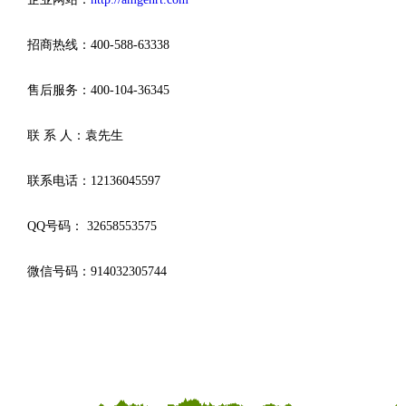
招商热线：400-588-63338
售后服务：400-104-36345
联 系 人：袁先生
联系电话：12136045597
QQ号码： 32658553575
微信号码：914032305744