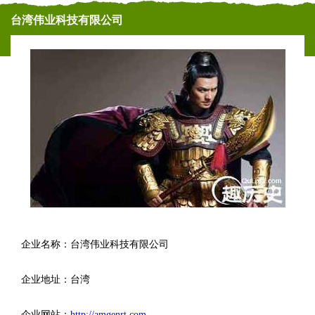
台湾伟业科技有限公司
企业名称：台湾伟业科技有限公司
企业地址：台湾
企业网站：
http://amgenrt.com