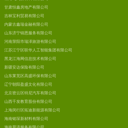
甘肃恒鑫房地产有限公司
吉林宝利贸易有限公司
内蒙古鑫瑞金融有限公司
山东济宁锦恩服务有限公司
河南荥阳市瑞泽旅游有限公司
江苏江宁区联华人工智能集团有限公司
黑龙江海网信息技术有限公司
新疆安达保险有限公司
山东莱芜区高盛环保有限公司
辽宁朝阳盈盛文化有限公司
北京密云区特尼汽车有限公司
山西千发教育股份有限公司
上海闵行区拓迪新能源有限公司
海南铭琛新材料有限公司
海南晨语服务有限公司